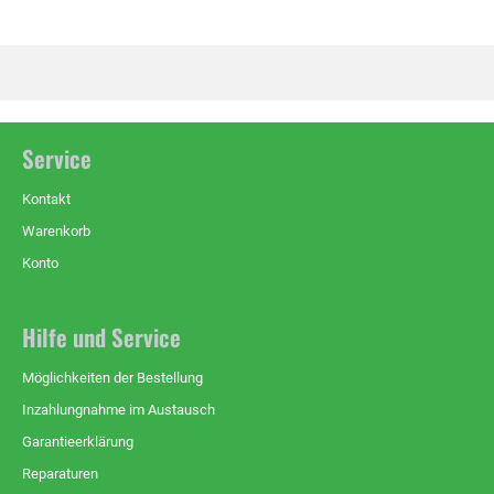
Service
Kontakt
Warenkorb
Konto
Hilfe und Service
Möglichkeiten der Bestellung
Inzahlungnahme im Austausch
Garantieerklärung
Reparaturen