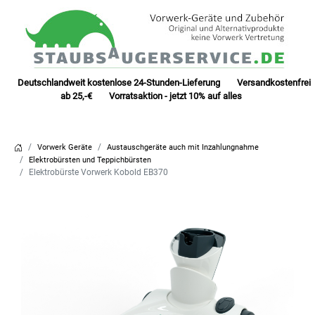
Deutschlandweit kostenlose 24-Stunden-Lieferung Versandkostenfrei
ab 25,-€ Vorratsaktion - jetzt 10% auf alles
Vorwerk Geräte
Austauschgeräte auch mit Inzahlungnahme
Elektrobürsten und Teppichbürsten
Elektrobürste Vorwerk Kobold EB370