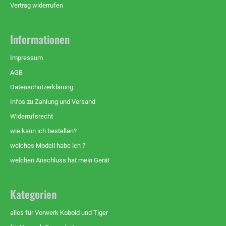
Vertrag widerrufen
Informationen
Impressum
AGB
Datenschutzerklärung
Infos zu Zahlung und Versand
Widerrufsrecht
wie kann ich bestellen?
welches Modell habe ich ?
welchen Anschluss hat mein Gerät
Kategorien
alles für Vorwerk Kobold und Tiger