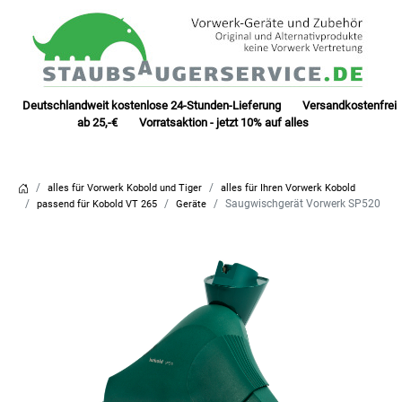
Deutschlandweit kostenlose 24-Stunden-Lieferung Versandkostenfrei
ab 25,-€ Vorratsaktion - jetzt 10% auf alles
alles für Vorwerk Kobold und Tiger
alles für Ihren Vorwerk Kobold
Saugwischgerät Vorwerk SP520
passend für Kobold VT 265
Geräte