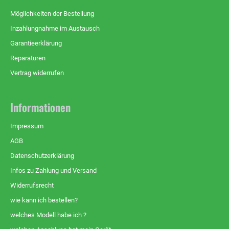
Möglichkeiten der Bestellung
Inzahlungnahme im Austausch
Garantieerklärung
Reparaturen
Vertrag widerrufen
Informationen
Impressum
AGB
Datenschutzerklärung
Infos zu Zahlung und Versand
Widerrufsrecht
wie kann ich bestellen?
welches Modell habe ich ?