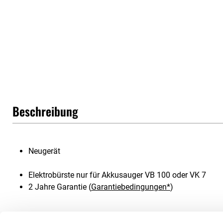
Beschreibung
Neugerät
Elektrobürste nur für Akkusauger VB 100 oder VK 7
2 Jahre Garantie (
Garantiebedingungen*
)