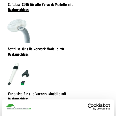
Softdüse SD15 für alle Vorwerk Modelle mit
Ovalanschluss
Softdüse für alle Vorwerk Modelle mit
Ovalanschluss
Variodüse für alle Vorwerk Modelle mit
Ovalanschluss