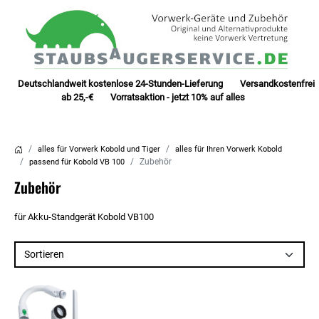
Deutschlandweit kostenlose 24-Stunden-Lieferung Versandkostenfrei
ab 25,-€ Vorratsaktion - jetzt 10% auf alles
alles für Vorwerk Kobold und Tiger
alles für Ihren Vorwerk Kobold
Zubehör
passend für Kobold VB 100
Zubehör
für Akku-Standgerät Kobold VB100
Sortieren