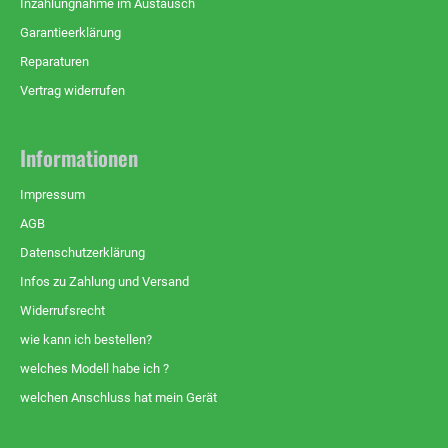
Inzahlungnahme im Austausch
Garantieerklärung
Reparaturen
Vertrag widerrufen
Informationen
Impressum
AGB
Datenschutzerklärung
Infos zu Zahlung und Versand
Widerrufsrecht
wie kann ich bestellen?
welches Modell habe ich ?
welchen Anschluss hat mein Gerät