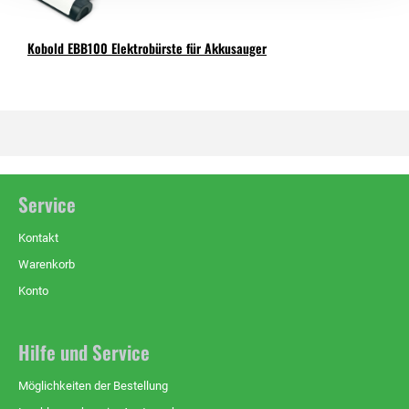
Kobold EBB100 Elektrobürste für Akkusauger
Service
Kontakt
Warenkorb
Konto
Hilfe und Service
Möglichkeiten der Bestellung