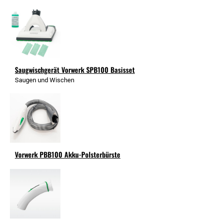
Saugwischgerät Vorwerk SPB100 Basisset
Saugen und Wischen
Vorwerk PBB100 Akku-Polsterbürste